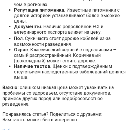
чем в регионах.
Репутация питомника.
Известные питомники с
долгой историей устанавливают более высокие
цены.
Документы.
Наличие родословной FCI и
ветеринарного паспорта влияет на цену.
Пол.
Суки часто стоят дороже кобелей из‑за
возможности разведения.
Окрас.
Классический чёрный с подпалинами —
самый распространённый. Коричневый
(шоколадный) может стоить дороже.
Наличие тестов.
Щенки с подтверждённым
отсутствием наследственных заболеваний ценятся
выше.
Важно:
слишком низкая цена может указывать на
проблемы со здоровьем, отсутствие документов,
примесь других пород или недобросовестное
разведение.
Понравилась статья? Поделиться с друзьями:
Вам также может быть интересно