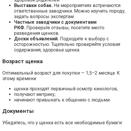
Выставки собак.
На мероприятиях встречаются
ответственные заводчики. Можно изучить породу,
задать вопросы экспертам.
Частные заводчики с документами
РКФ.
Проверьте отзывы, посетите место
разведения щенков.
Доски объявлений.
Подходите к выбору с
осторожностью. Тщательно проверяйте условия
содержания, здоровье щенка.
Возраст щенка
Оптимальный возраст для покупки — 1,5–2 месяца. К
этому времени:
щенки проходят первичный осмотр кинологов;
получают метрику;
начинают привыкать к общению с людьми.
Документы
Убедитесь, что у щенка есть все необходимые бумаги: