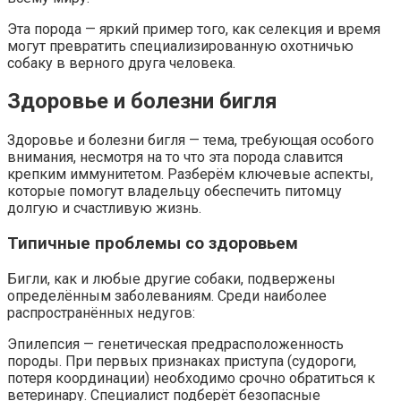
Эта порода — яркий пример того, как селекция и время
могут превратить специализированную охотничью
собаку в верного друга человека.
Здоровье и болезни бигля
Здоровье и болезни бигля — тема, требующая особого
внимания, несмотря на то что эта порода славится
крепким иммунитетом. Разберём ключевые аспекты,
которые помогут владельцу обеспечить питомцу
долгую и счастливую жизнь.
Типичные проблемы со здоровьем
Бигли, как и любые другие собаки, подвержены
определённым заболеваниям. Среди наиболее
распространённых недугов:
Эпилепсия — генетическая предрасположенность
породы. При первых признаках приступа (судороги,
потеря координации) необходимо срочно обратиться к
ветеринару. Специалист подберёт безопасные