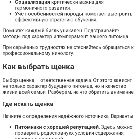
Социализация
критически важна для
гармоничного развития.
Учёт особенностей породы
помогает выстроить
эффективную стратегию обучения.
Помните: каждый бигль уникален. Подстраивайте
методы под характер и темперамент вашего питомца.
При серьёзных трудностях не стесняйтесь обращаться к
профессиональному кинологу.
Как выбрать щенка
Выбор щенка — ответственная задача. От этого зависит
не только характер будущего питомца, но и качество
жизни всей семьи. Разберём, на что обратить внимание.
Где искать щенка
Начните с определения надёжного источника. Варианты:
Питомники с хорошей репутацией.
Здесь можно
проверить родословную, условия содержания,
здоровье родителей.