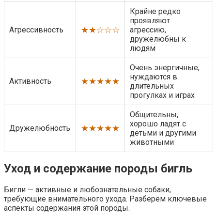
Крайне редко
проявляют
★★☆☆☆
Агрессивность
агрессию,
дружелюбны к
людям
Очень энергичные,
нуждаются в
★★★★★
Активность
длительных
прогулках и играх
Общительны,
хорошо ладят с
★★★★★
Дружелюбность
детьми и другими
животными
Уход и содержание породы бигль
Бигли — активные и любознательные собаки,
требующие внимательного ухода. Разберём ключевые
аспекты содержания этой породы.