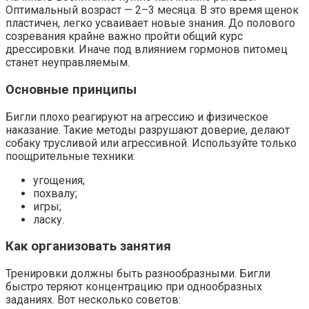
Оптимальный возраст — 2–3 месяца. В это время щенок
пластичен, легко усваивает новые знания. До полового
созревания крайне важно пройти общий курс
дрессировки. Иначе под влиянием гормонов питомец
станет неуправляемым.
Основные принципы
Бигли плохо реагируют на агрессию и физическое
наказание. Такие методы разрушают доверие, делают
собаку трусливой или агрессивной. Используйте только
поощрительные техники:
угощения;
похвалу;
игры;
ласку.
Как организовать занятия
Тренировки должны быть разнообразными. Бигли
быстро теряют концентрацию при однообразных
заданиях. Вот несколько советов: