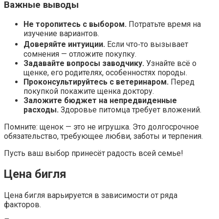
Важные выводы
Не торопитесь с выбором.
Потратьте время на
изучение вариантов.
Доверяйте интуиции.
Если что‑то вызывает
сомнения — отложите покупку.
Задавайте вопросы заводчику.
Узнайте всё о
щенке, его родителях, особенностях породы.
Проконсультируйтесь с ветеринаром.
Перед
покупкой покажите щенка доктору.
Заложите бюджет на непредвиденные
расходы.
Здоровье питомца требует вложений.
Помните: щенок — это не игрушка. Это долгосрочное
обязательство, требующее любви, заботы и терпения.
Пусть ваш выбор принесёт радость всей семье!
Цена бигля
Цена бигля варьируется в зависимости от ряда
факторов.