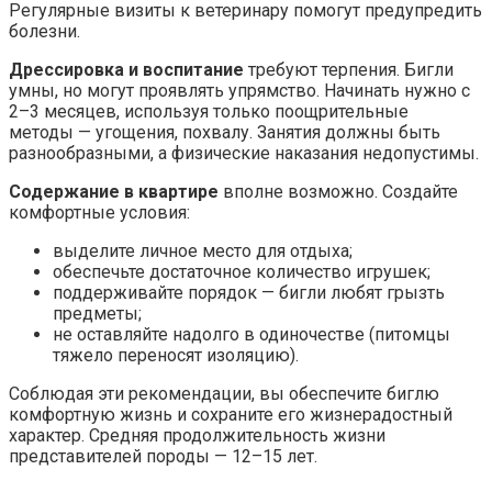
Регулярные визиты к ветеринару помогут предупредить
болезни.
Дрессировка и воспитание
требуют терпения. Бигли
умны, но могут проявлять упрямство. Начинать нужно с
2–3 месяцев, используя только поощрительные
методы — угощения, похвалу. Занятия должны быть
разнообразными, а физические наказания недопустимы.
Содержание в квартире
вполне возможно. Создайте
комфортные условия:
выделите личное место для отдыха;
обеспечьте достаточное количество игрушек;
поддерживайте порядок — бигли любят грызть
предметы;
не оставляйте надолго в одиночестве (питомцы
тяжело переносят изоляцию).
Соблюдая эти рекомендации, вы обеспечите биглю
комфортную жизнь и сохраните его жизнерадостный
характер. Средняя продолжительность жизни
представителей породы — 12–15 лет.