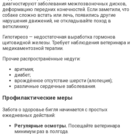
диагностируют заболевания межпозвоночных дисков,
деформацию передних конечностей. Если заметили, что
собаке сложно встать или лечь, появились другие
нарушения движений, не откладывайте поход в
ветклинику.
Гипотиреоз — недостаточная выработка гормонов
щитовидной железы. Требует наблюдения ветеринара и
медикаментозной терапии.
Прочие распространённые недуги:
аритмия;
диабет;
врождённое отсутствие шерсти (алопеция);
различные сердечные заболевания.
Профилактические меры
Забота о здоровье бигля начинается с простых
ежедневных действий:
Регулярные осмотры.
Посещайте ветеринара
минимум раз в полгода.