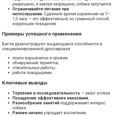
разрешено, а завтра запрещено, собака запутается.
Ограничивайте питание при
непослушании.
Сдвиньте время кормления на 1–
1,5 часа — это эффективный, но гуманный способ
коррекции поведения.
Примеры успешного применения
Бигли демонстрируют выдающиеся способности в
специализированной дрессировке:
поиск взрывчатки и оружия;
обнаружение термитов;
спасательные работы;
работа поводырями.
Ключевые выводы
Терпение и последовательность
— залог успеха.
Поощрение эффективнее наказания.
Разнообразие занятий
поддерживает интерес
собаки.
Раннее начало
упрощает воспитание.