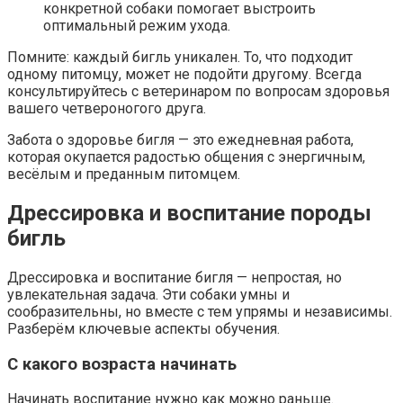
конкретной собаки помогает выстроить
оптимальный режим ухода.
Помните: каждый бигль уникален. То, что подходит
одному питомцу, может не подойти другому. Всегда
консультируйтесь с ветеринаром по вопросам здоровья
вашего четвероногого друга.
Забота о здоровье бигля — это ежедневная работа,
которая окупается радостью общения с энергичным,
весёлым и преданным питомцем.
Дрессировка и воспитание породы
бигль
Дрессировка и воспитание бигля — непростая, но
увлекательная задача. Эти собаки умны и
сообразительны, но вместе с тем упрямы и независимы.
Разберём ключевые аспекты обучения.
С какого возраста начинать
Начинать воспитание нужно как можно раньше.