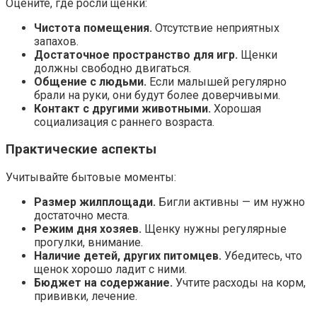
Оцените, где росли щенки:
Чистота помещения.
Отсутствие неприятных
запахов.
Достаточное пространство для игр.
Щенки
должны свободно двигаться.
Общение с людьми.
Если малышей регулярно
брали на руки, они будут более доверчивыми.
Контакт с другими животными.
Хорошая
социализация с раннего возраста.
Практические аспекты
Учитывайте бытовые моменты:
Размер жилплощади.
Бигли активны — им нужно
достаточно места.
Режим дня хозяев.
Щенку нужны регулярные
прогулки, внимание.
Наличие детей, других питомцев.
Убедитесь, что
щенок хорошо ладит с ними.
Бюджет на содержание.
Учтите расходы на корм,
прививки, лечение.